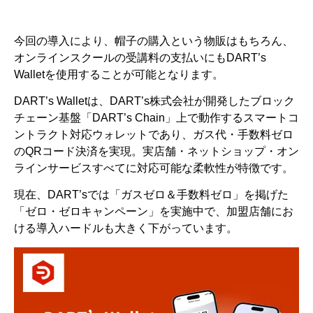
今回の導入により、帽子の購入という物販はもちろん、
オンラインスクールの受講料の支払いにもDART’s
Walletを使用することが可能となります。
DART’s Walletは、DART’s株式会社が開発したブロック
チェーン基盤「DART’s Chain」上で動作するスマートコ
ントラクト対応ウォレットであり、ガス代・手数料ゼロ
のQRコード決済を実現。実店舗・ネットショップ・オン
ラインサービスすべてに対応可能な柔軟性が特徴です。
現在、DART’sでは「ガスゼロ＆手数料ゼロ」を掲げた
「ゼロ・ゼロキャンペーン」を実施中で、加盟店舗にお
ける導入ハードルも大きく下がっています。