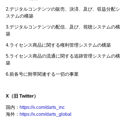
2.デジタルコンテンツの販売、決済、及び、収益分配シ
ステムの構築
3.デジタルコンテンツの配信、及び、視聴システムの構
築
4.ライセンス商品に関する権利管理システムの構築
5.ライセンス商品の流通に関する追跡管理システムの構
築
6.前各号に附帯関連する一切の事業
X（旧 Twitter）
国内：
https://x.com/darts_inc
海外：
https://x.com/darts_global