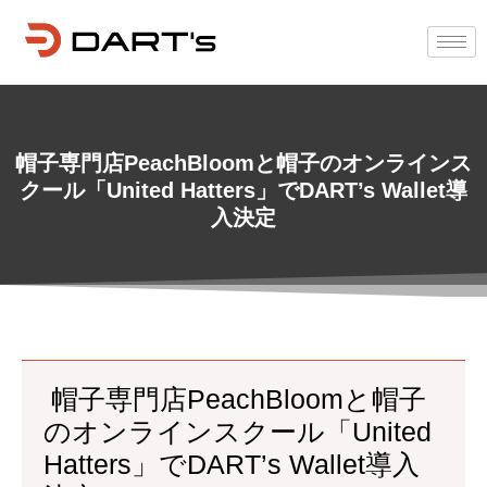
帽子専門店PeachBloomと帽子のオンラインス
クール「United Hatters」でDART’s Wallet導
入決定
帽子専門店PeachBloomと帽子
のオンラインスクール「United
Hatters」でDART’s Wallet導入