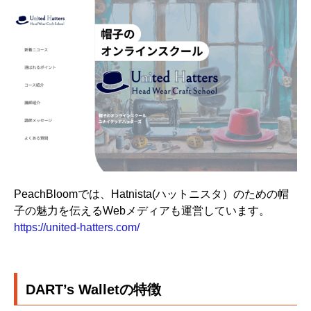
PeachBloomでは、Hatnista(ハットニスタ）のための帽
子の魅力を伝えるWebメディアも運営しています。
https://united-hatters.com/
DART’s Walletの特徴