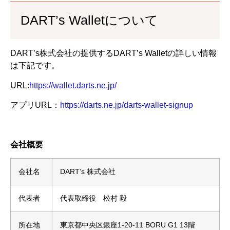
DART’s Walletについて
DART’s株式会社の提供するDART’s Walletの詳しい情報
は下記です。
URL:
https://wallet.darts.ne.jp/
アプリURL：
https://darts.ne.jp/darts-wallet-signup
会社概要
会社名
DART’s 株式会社
代表者
代表取締役 松村 毅
所在地
東京都中央区銀座1-20-11 BORU G1 13階