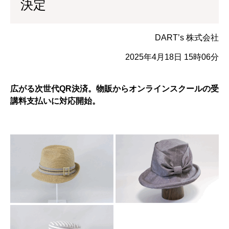
決定
DART’s 株式会社
2025年4月18日 15時06分
広がる次世代QR決済。物販からオンラインスクールの受
講料支払いに対応開始。