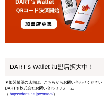
DART’s Wallet 加盟店拡大中！
▼加盟希望の店舗は、こちらからお問い合わせください
DART’s 株式会社お問い合わせフォーム
（
https://darts.ne.jp/contact/
）