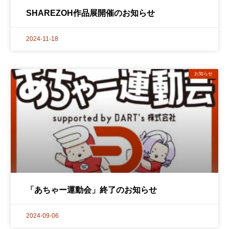
SHAREZOH作品展開催のお知らせ
2024-11-18
お知らせ
「あちゃー運動会」終了のお知らせ
2024-09-06