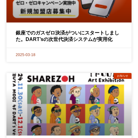
銀座でのガスゼロ決済がついにスタートしまし
た。DART’sの次世代決済システムが実用化
2025-03-18
お知らせ