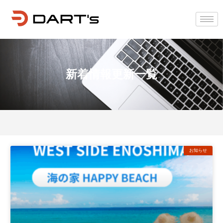
新着情報更新一覧
お知らせ