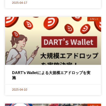
2025-04-17
お知らせ
DART’s Walletによる大規模エアドロップを実
施
2025-04-10
お知らせ