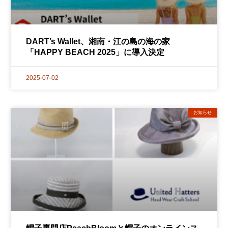
DART’s Wallet、湘南・江の島の海の家
「HAPPY BEACH 2025」に導入決定
2025-07-02
お知らせ