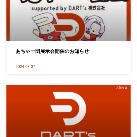
あちゃー団展示会開催のお知らせ
2024-08-07
お知らせ