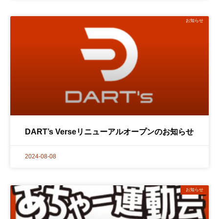
お知らせ
DART’s Verseリニューアルオープンのお知らせ
2024-08-08
お知らせ