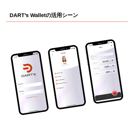
DART’s Walletの活用シーン