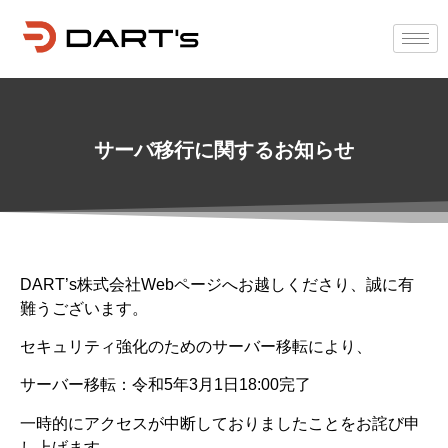
サーバ移行に関するお知らせ
DART’s株式会社Webページへお越しくださり、誠に有
難うございます。
セキュリティ強化のためのサーバー移転により、
サーバー移転：令和5年3月1日18:00完了
一時的にアクセスが中断しておりましたことをお詫び申
し上げます。