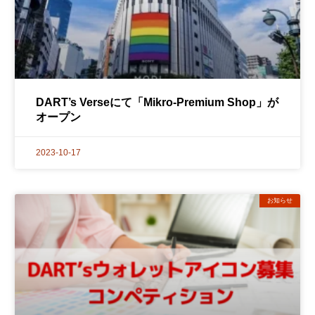
DART’s Verseにて「Mikro-Premium Shop」が
オープン
2023-10-17
お知らせ