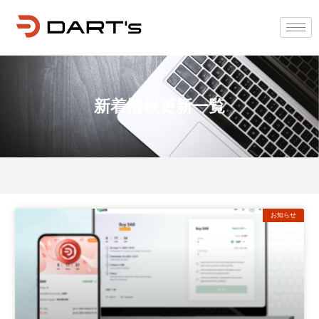
新着情報更新一覧
お知らせ