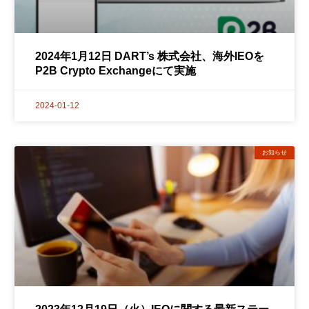
2024年1月12日 DART’s 株式会社、海外IEOを
P2B Crypto Exchangeにて実施
2024-01-12
お知らせ