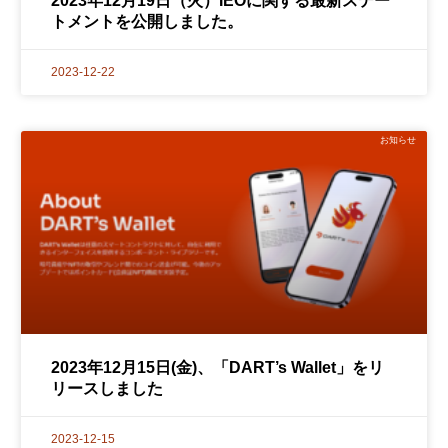
2023年12月19日（火）IEOに関する最新ステー
トメントを公開しました。
2023-12-22
お知らせ
2023年12月15日(金)、「DART’s Wallet」をリ
リースしました
2023-12-15