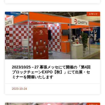
お知らせ
2023/10/25－27 幕張メッセにて開催の「第4回
ブロックチェーンEXPO【秋】」にて出展・セ
ミナーを開催いたします
2023-10-24
お知らせ