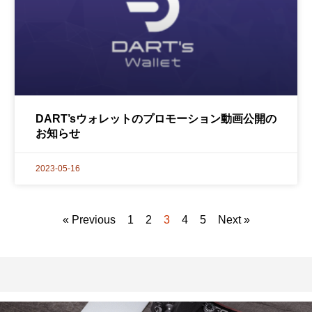
DART’sウォレットのプロモーション動画公開の
お知らせ
2023-05-16
« Previous
1
2
3
4
5
Next »