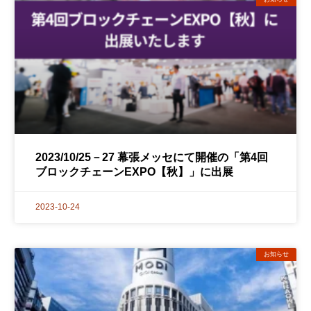
2023/10/25－27 幕張メッセにて開催の「第4回
ブロックチェーンEXPO【秋】」に出展
2023-10-24
お知らせ