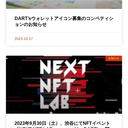
DART’sウォレットアイコン募集のコンペティシ
ョンのお知らせ
2023-10-17
お知らせ
2023年9月30日（土）、渋谷にてNFTイベント