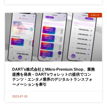
お知らせ
DART’s株式会社とMikro-Premium Shop、業務
提携を発表 – DART’sウォレットの提供でコン
テンツ・エンタメ業界のデジタルトランスフォ
ーメーションを牽引
2023-07-20