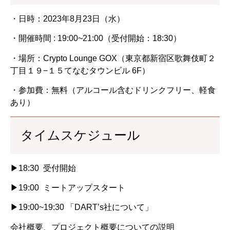
・日時：2023年8月23日（水）
・開催時間 : 19:00~21:00（受付開始：18:30）
・場所：Crypto Lounge GOX（東京都新宿区歌舞伎町２
丁目１９−１５てなむタウンビル 6F）
・参加費：無料（アルコール含むドリンクフリー、軽食
あり）
タイムスケジュール
▶18:30 受付開始
▶19:00 ミートアップスタート
▶19:00~19:30 「DART’s社について」
会社概要、プロジェクト概要についての説明