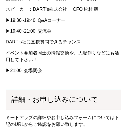
スピーカー：DART’s株式会社 CFO 松村 毅
▶19:30~19:40 Q&Aコーナー
▶19:40~21:00 交流会
DART’s社に直接質問できるチャンス！
イベント参加者同士の情報交換や、人脈作りなどにも活
用して下さい！
▶21:00 会場閉会
詳細・お申し込みについて
ミートアップの詳細やお申し込みフォームについては下
記のURLからご確認をお願い致します。