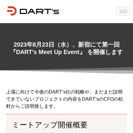
2023年8月23日（水）、新宿にて第一回
『DART’s Meet Up Event』 を開催します
上場に向けて今後のDART’s社の戦略や、まだまだ説明
できていないプロジェクトの内容をDART’sのCFOの松
村からご説明致します。
ミートアップ開催概要