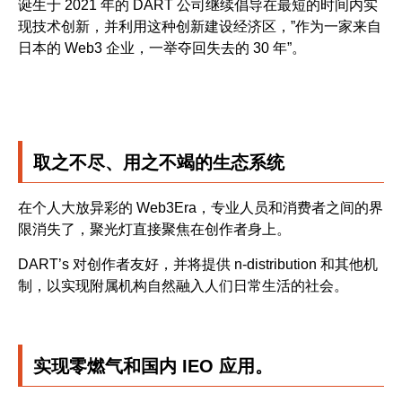
诞生于 2021 年的 DART 公司继续倡导在最短的时间内实
现技术创新，并利用这种创新建设经济区，”作为一家来自
日本的 Web3 企业，一举夺回失去的 30 年”。
取之不尽、用之不竭的生态系统
在个人大放异彩的 Web3Era，专业人员和消费者之间的界
限消失了，聚光灯直接聚焦在创作者身上。
DART’s 对创作者友好，并将提供 n-distribution 和其他机
制，以实现附属机构自然融入人们日常生活的社会。
实现零燃气和国内 IEO 应用。