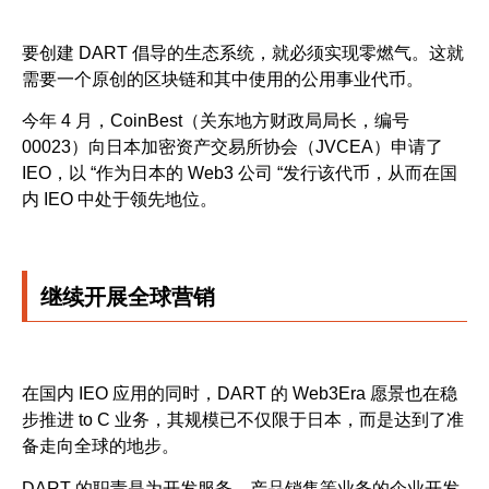
要创建 DART 倡导的生态系统，就必须实现零燃气。这就
需要一个原创的区块链和其中使用的公用事业代币。
今年 4 月，CoinBest（关东地方财政局局长，编号
00023）向日本加密资产交易所协会（JVCEA）申请了
IEO，以 “作为日本的 Web3 公司 “发行该代币，从而在国
内 IEO 中处于领先地位。
继续开展全球营销
在国内 IEO 应用的同时，DART 的 Web3Era 愿景也在稳
步推进 to C 业务，其规模已不仅限于日本，而是达到了准
备走向全球的地步。
DART 的职责是为开发服务、产品销售等业务的企业开发