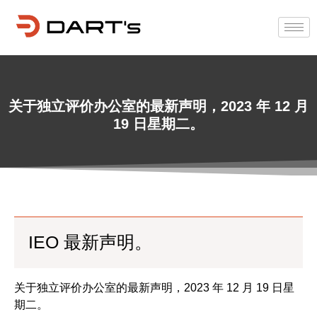
关于独立评价办公室的最新声明，2023 年 12 月
19 日星期二。
IEO 最新声明。
关于独立评价办公室的最新声明，2023 年 12 月 19 日星
期二。