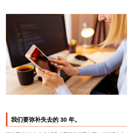
我们要弥补失去的 30 年。