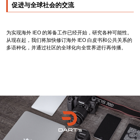
促进与全球社会的交流
为实现海外 IEO 的筹备工作已经开始，研究各种可能性。
从现在起，我们将加快修订海外 IEO 白皮书和公共关系的
多语种化，并通过社区的全球化向全世界进行再传播。