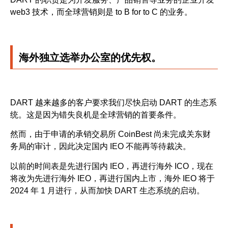
web3 技术，而全球营销则是 to B for to C 的业务。
海外独立选举办公室的优先权。
DART 越来越多的客户要求我们尽快启动 DART 的生态系
统。这是因为错失良机是全球营销的首要条件。
然而，由于申请的承销交易所 CoinBest 尚未完成关东财
务局的审计，因此决定国内 IEO 不能再等待裁决。
以前的时间表是先进行国内 IEO，再进行海外 ICO，现在
将改为先进行海外 IEO，再进行国内上市，海外 IEO 将于
2024 年 1 月进行，从而加快 DART 生态系统的启动。