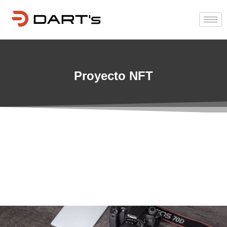
Proyecto NFT