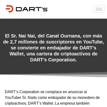
El Sr. Nai Nai, del Canal Ournana, con más
de 2,7 millones de suscriptores en YouTube,
se convierte en embajador de DART’s
Wallet, una cartera de criptoactivos de
DART’s Corporation.
DART’s Corporation se complace en anunciar al
YouTuber Sr. Naito como embajador de su monedero de
criptoactivos, DART’s Wallet. La empresa también