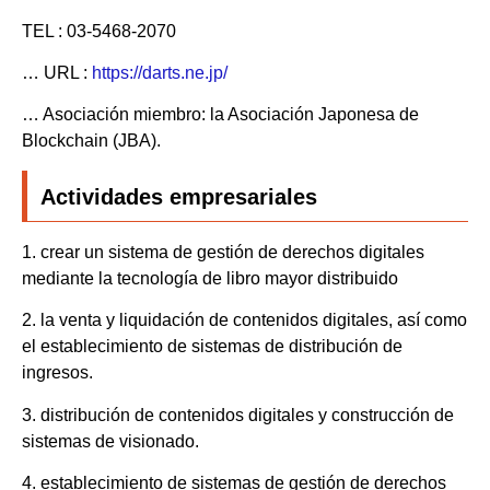
TEL : 03-5468-2070
… URL :
https://darts.ne.jp/
… Asociación miembro: la Asociación Japonesa de
Blockchain (JBA).
Actividades empresariales
1. crear un sistema de gestión de derechos digitales
mediante la tecnología de libro mayor distribuido
2. la venta y liquidación de contenidos digitales, así como
el establecimiento de sistemas de distribución de
ingresos.
3. distribución de contenidos digitales y construcción de
sistemas de visionado.
4. establecimiento de sistemas de gestión de derechos