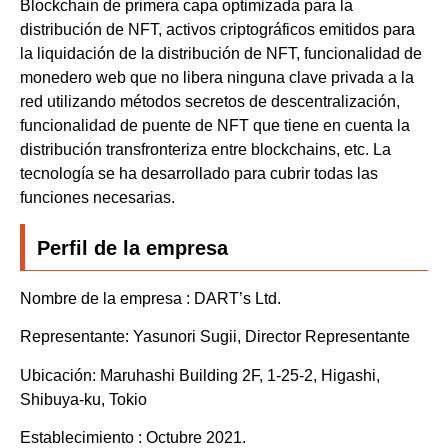
Blockchain de primera capa optimizada para la
distribución de NFT, activos criptográficos emitidos para
la liquidación de la distribución de NFT, funcionalidad de
monedero web que no libera ninguna clave privada a la
red utilizando métodos secretos de descentralización,
funcionalidad de puente de NFT que tiene en cuenta la
distribución transfronteriza entre blockchains, etc. La
tecnología se ha desarrollado para cubrir todas las
funciones necesarias.
Perfil de la empresa
Nombre de la empresa : DART’s Ltd.
Representante: Yasunori Sugii, Director Representante
Ubicación: Maruhashi Building 2F, 1-25-2, Higashi,
Shibuya-ku, Tokio
Establecimiento : Octubre 2021.