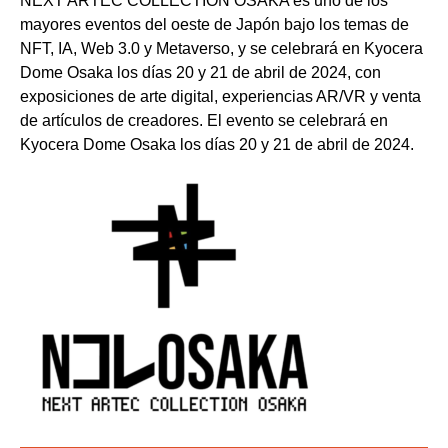
NEXT ARTEC COLLECTION OSAKA es uno de los
mayores eventos del oeste de Japón bajo los temas de
NFT, IA, Web 3.0 y Metaverso, y se celebrará en Kyocera
Dome Osaka los días 20 y 21 de abril de 2024, con
exposiciones de arte digital, experiencias AR/VR y venta
de artículos de creadores. El evento se celebrará en
Kyocera Dome Osaka los días 20 y 21 de abril de 2024.