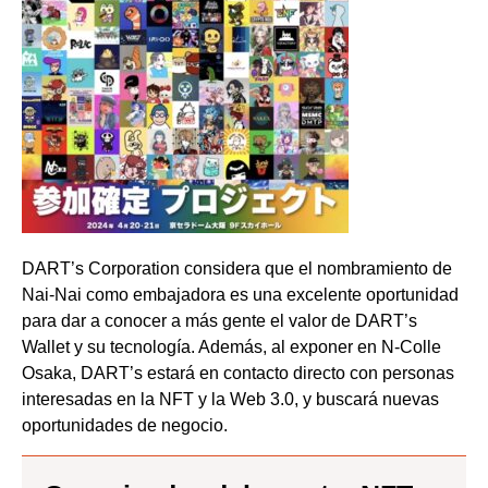
DART’s Corporation considera que el nombramiento de
Nai-Nai como embajadora es una excelente oportunidad
para dar a conocer a más gente el valor de DART’s
Wallet y su tecnología. Además, al exponer en N-Colle
Osaka, DART’s estará en contacto directo con personas
interesadas en la NFT y la Web 3.0, y buscará nuevas
oportunidades de negocio.