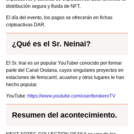
distribución segura y fluida de NFT.
El día del evento, los pagos se ofrecerán en fichas
criptoactivas DAR.
¿Qué es el Sr. Neinai?
El Sr. Inai es un popular YouTuber conocido por formar
parte del Canal Orutana, cuyos singulares proyectos en
estaciones de ferrocarril, acuarios y otros lugares le han
hecho popular.
YouTube
:https://www.youtube.com/user/torokeroTV
Resumen del acontecimiento.