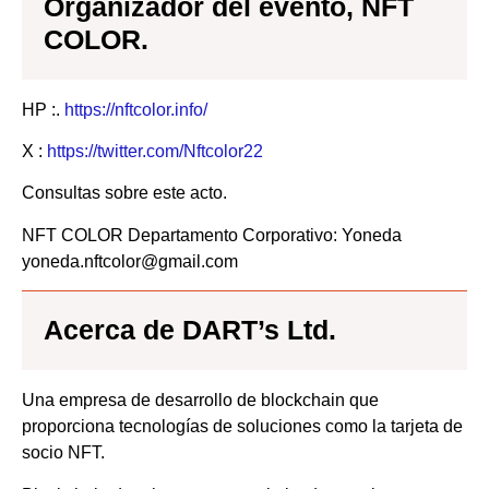
Organizador del evento, NFT
COLOR.
HP :.
https://nftcolor.info/
X :
https://twitter.com/Nftcolor22
Consultas sobre este acto.
NFT COLOR Departamento Corporativo: Yoneda
yoneda.nftcolor@gmail.com
Acerca de DART’s Ltd.
Una empresa de desarrollo de blockchain que
proporciona tecnologías de soluciones como la tarjeta de
socio NFT.