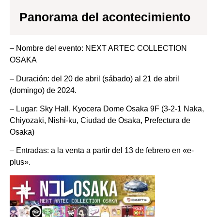
Panorama del acontecimiento
– Nombre del evento: NEXT ARTEC COLLECTION
OSAKA
– Duración: del 20 de abril (sábado) al 21 de abril
(domingo) de 2024.
– Lugar: Sky Hall, Kyocera Dome Osaka 9F (3-2-1 Naka,
Chiyozaki, Nishi-ku, Ciudad de Osaka, Prefectura de
Osaka)
– Entradas: a la venta a partir del 13 de febrero en «e-
plus».