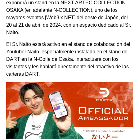
expondrá un stand en la NEXT ARTEC COLLECTION
OSAKA (en adelante N-COLLECTION), uno de los
mayores eventos [Web3 x NFT] del oeste de Japón, del
20 al 21 de abril de 2024, con un espacio dedicado al Sr.
Naito.
El Sr. Naito estará activo en el stand de colaboración del
Youtuber Naito, especialmente instalado en el stand de
DART en la N-Colle de Osaka. Interactuará con los
visitantes y les hablará directamente del atractivo de las
carteras DART.