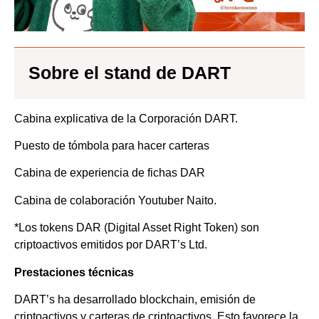
Sobre el stand de DART
Cabina explicativa de la Corporación DART.
Puesto de tómbola para hacer carteras
Cabina de experiencia de fichas DAR
Cabina de colaboración Youtuber Naito.
*Los tokens DAR (Digital Asset Right Token) son
criptoactivos emitidos por DART’s Ltd.
Prestaciones técnicas
DART’s ha desarrollado blockchain, emisión de
criptoactivos y carteras de criptoactivos. Esto favorece la