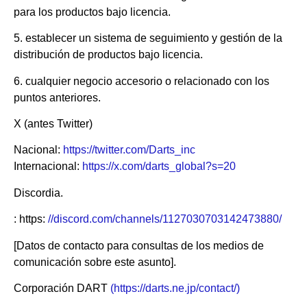
para los productos bajo licencia.
5. establecer un sistema de seguimiento y gestión de la
distribución de productos bajo licencia.
6. cualquier negocio accesorio o relacionado con los
puntos anteriores.
X (antes Twitter)
Nacional:
https://twitter.com/Darts_inc
Internacional:
https://x.com/darts_global?s=20
Discordia.
: https:
//discord.com/channels/1127030703142473880/
[Datos de contacto para consultas de los medios de
comunicación sobre este asunto].
Corporación DART
(https://darts.ne.jp/contact/)