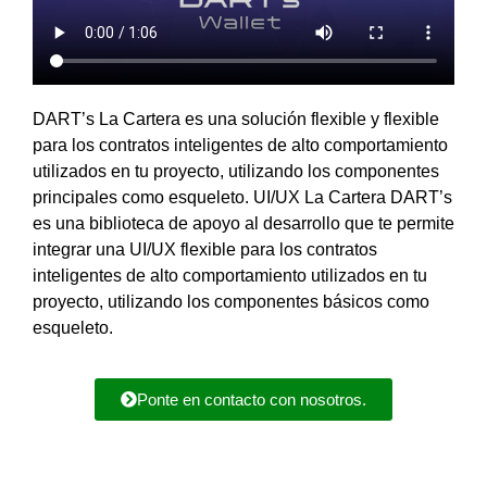
DART’s
La Cartera es una solución flexible y flexible
para los contratos inteligentes de alto comportamiento
utilizados en tu proyecto, utilizando los componentes
principales como esqueleto.
UI/UX
La Cartera DART’s
es una biblioteca de apoyo al desarrollo que te permite
integrar una UI/UX flexible para los contratos
inteligentes de alto comportamiento utilizados en tu
proyecto, utilizando los componentes básicos como
esqueleto.
Ponte en contacto con nosotros.