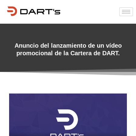
Anuncio del lanzamiento de un vídeo
promocional de la Cartera de DART.