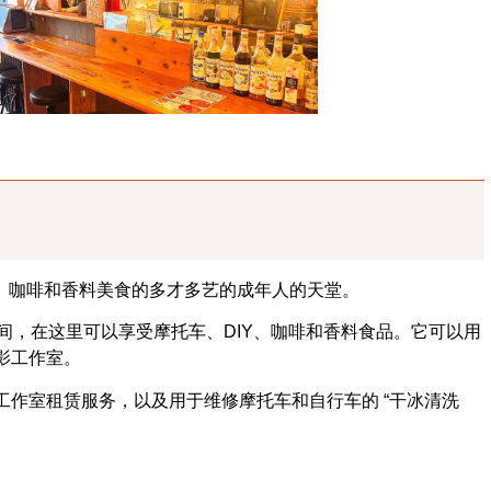
车、咖啡和香料美食的多才多艺的成年人的天堂。
空间，在这里可以享受摩托车、DIY、咖啡和香料食品。它可以用
影工作室。
作室租赁服务，以及用于维修摩托车和自行车的 “干冰清洗