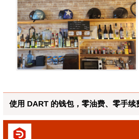
使用 DART 的钱包，零油费、零手续