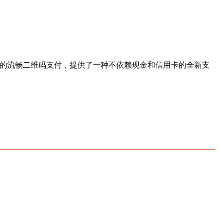
费用的流畅二维码支付，提供了一种不依赖现金和信用卡的全新支