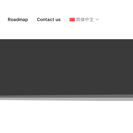
Roadmap
Contact us
简体中文