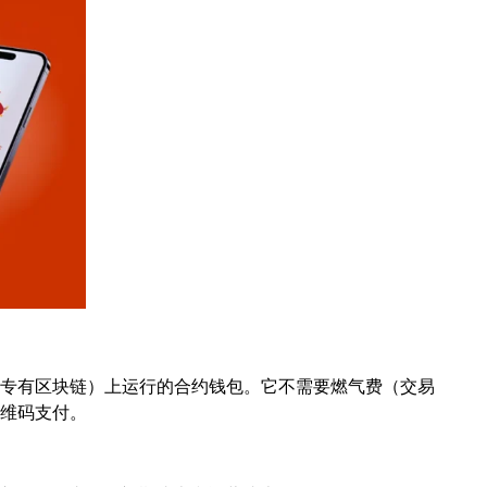
 有限公司开发的专有区块链）上运行的合约钱包。它不需要燃气费（交易
二维码支付。