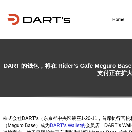
Home
DART 的钱包，将在 Rider’s Cafe Megur
支付正在扩
株式会社DART’s（东京都中央区银座1-20-11，首席执行
（Meguro Base）成为
DART’s Wallet的
会员店，DART’s 