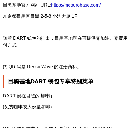
目黑基地官方网站 URL:
https://megurobase.com/
东京都目黑区目黑 2-5-8 小池大厦 1F
随着 DART 钱包的推出，目黑基地现在可提供零加油、零
付方式。
(*) QR 码是 Denso Wave 的注册商标。
目黑基地
DART 钱包专享
特别菜单
DART 设在目黑的咖啡厅
(免费咖啡或大份量咖啡）