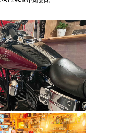
T’s Wallet 的新会员。