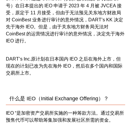
号）在日本提出的 IEO 申请于 2023 年 4 月被 JVCEA 接
受，原定于 11 月接受，但由于无法预见关东地方财政局
对 CoinBest 业务进行审计的意外情况，DART’s KK 决定
先于海外 IEO。但是，由于关东地方财务局无法对
CoinBest 的运营情况进行审计的意外情况，决定先于海外
IEO 进行。
DART’s Inc.原计划在日本国内 IEO 之后在海外上市，但
现在的计划已改为先在海外 IEO，然后在多个国内和国际
交易所上市。
什么是 IEO（Initial Exchange Offering）？
IEO “是加密资产交易所实施的一种筹款方法。通过交易所
预售代币可以帮助筹集加强和发展社区所需的资金。