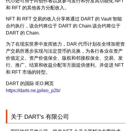
代币还可用于向创作者以及参与发行和分发高功能化 NFT
和 RFT 的其他各方分配收入。
NFT 和 RFT 交易的收入分享将通过 DART 的 Vault 智能
合约执行，该合约将位于 DART 的 Chain.该合约将位于
DART 的 Chain.
为了在现实世界中发挥效力，DAR 代币计划在全球加密资
产交易所逐步实现与法定货币的兑换，为各行各业在资产
价值定义、资产价值保全、版权和邻接权保全、交易、发
行、推广、结算和收益分配等方面提供便利。并促进 NFT
和 RFT 市场的转型。
DART 的国际 IEO 网页
https://darts.ne.jp/ieo_p2b/
关于 DART’s 有限公司