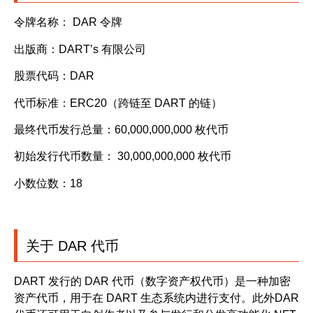
令牌名称： DAR 令牌
出版商：DART’s 有限公司
股票代码：DAR
代币标准：ERC20（跨链至 DART 的链）
最终代币发行总量：60,000,000,000 枚代币
初始发行代币数量： 30,000,000,000 枚代币
小数位数：18
关于 DAR 代币
DART 发行的 DAR 代币（数字资产权代币）是一种加密
资产代币，用于在 DART 生态系统内进行支付。
此外
DAR