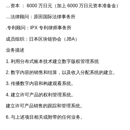
…
资本
： 6000 万日元（加上 6000 万日元资本准备金）
…
法律顾问：原田国际法律事务所
.
专利顾问：IPX 专利律师事务所
成员组织：日本区块链协会（JBA）
业务描述
1. 利用分布式账本技术建立数字版权管理系统
2. 数字内容的销售和结算，以及收入分配系统的建立。
3. 传播数字内容和构建观看系统。
4. 建立许可产品的权利管理系统。
建立许可产品销售的跟踪和管理系统。
6. 与上述项目相关或附带的任何业务。