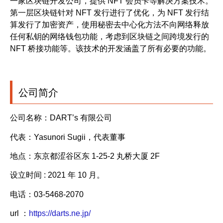
一家区块链开发公司，提供 NFT 会员卡等解决方案技术。
第一层区块链针对 NFT 发行进行了优化，为 NFT 发行结
算发行了加密资产，使用秘密去中心化方法不向网络释放
任何私钥的网络钱包功能，考虑到区块链之间跨境发行的
NFT 桥接功能等。该技术的开发涵盖了所有必要的功能。
公司简介
公司名称：DART’s 有限公司
代表：Yasunori Sugii，代表董事
地点：东京都涩谷区东 1-25-2 丸桥大厦 2F
设立时间 : 2021 年 10 月。
电话：03-5468-2070
url ：
https://darts.ne.jp/