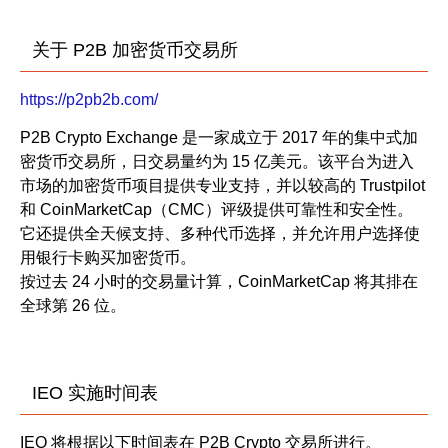
关于 P2B 加密货币交易所
https://p2pb2b.com/
P2B Crypto Exchange 是一家成立于 2017 年的集中式加
密货币交易所，日交易量约为 15 亿美元。该平台为进入
市场的加密货币项目提供专业支持，并以较高的 Trustpilot
和 CoinMarketCap（CMC）评级提供可靠性和安全性。
它还提供全天候支持、多种代币选择，并允许用户选择使
用银行卡购买加密货币。
按过去 24 小时的交易量计算，CoinMarketCap 将其排在
全球第 26 位。
IEO 实施时间表
IEO 将根据以下时间表在 P2B Crypto 交易所进行。