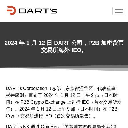
2024 年 1 月 12 日 DART 公司，P2B 加密货币
交易所海外 IEO。
DART’s Corporation（总部：东京都涩谷区；代表董事：
杉井康则）宣布于 2024 年 1 月 12 日上午 9 点（日本时
间）在 P2B Crypto Exchange 上进行 IEO（首次交易所发
售）。
2024 年 1 月 12 日上午 9 点（日本时间）在 P2B
Crypto 交易所进行 IEO（首次交易所发售）。
DART’s KK 通过 CoinBest（关东地方财政局局长第 23