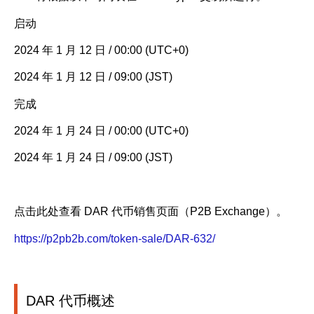
启动
2024 年 1 月 12 日 / 00:00 (UTC+0)
2024 年 1 月 12 日 / 09:00 (JST)
完成
2024 年 1 月 24 日 / 00:00 (UTC+0)
2024 年 1 月 24 日 / 09:00 (JST)
点击此处查看 DAR 代币销售页面（P2B Exchange）。
https://p2pb2b.com/token-sale/DAR-632/
DAR 代币概述