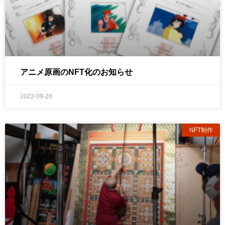
アニメ原画のNFT化のお知らせ
2022-09-28
NFT制作