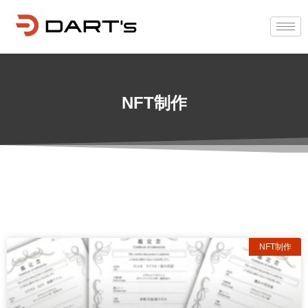
NFT制作
NFT制作