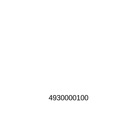
4930000100