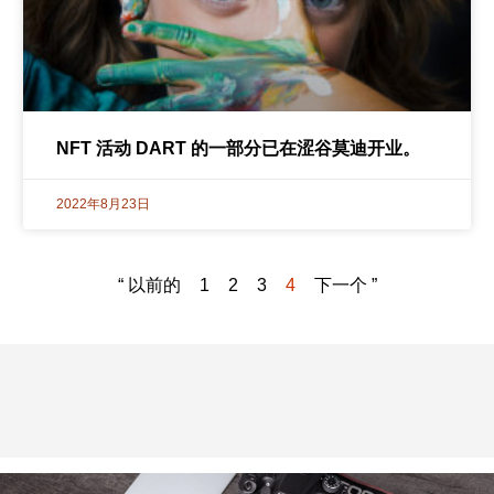
NFT 活动 DART 的一部分已在涩谷莫迪开业。
2022年8月23日
“ 以前的
1
2
3
4
下一个 ”