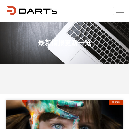
最新情报更新一览
新闻稿